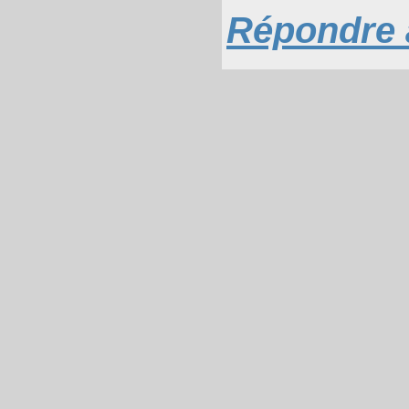
Répondre à