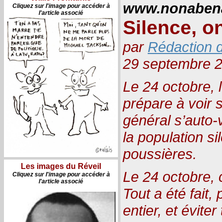
www.nonabena
Cliquez sur l'image pour accéder à
l'article associé
Silence, o
par
Rédaction d
29 septembre 
Le 24 octobre, 
prépare à voir 
général s’auto-
la population s
poussières.
Les images du Réveil
Le 24 octobre, 
Cliquez sur l'image pour accéder à
l'article associé
Tout a été fait,
entier, et éviter