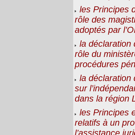
les Principes 
rôle des magist
adoptés par l’
la déclaration
rôle du ministèr
procédures pén
la déclaration 
sur l’indépenda
dans la région 
les Principes e
relatifs à un pr
l’assistance jur