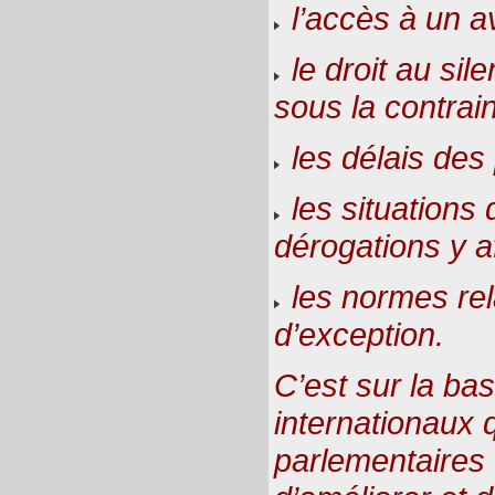
l’accès à un a
le droit au sil
sous la contrain
les délais des
les situations 
dérogations y a
les normes rela
d’exception.
C’est sur la ba
internationaux 
parlementaires 