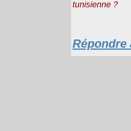
tunisienne ?
Répondre à