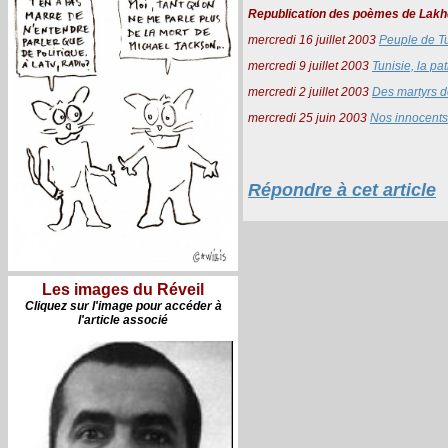
Republication des poèmes de Lakh
mercredi 16 juillet 2003
Peuple de Tu
mercredi 9 juillet 2003
Tunisie, la pa
mercredi 2 juillet 2003
Des martyrs d
mercredi 25 juin 2003
Nos innocents
Répondre à cet article
Les images du Réveil
Cliquez sur l'image pour accéder à
l'article associé