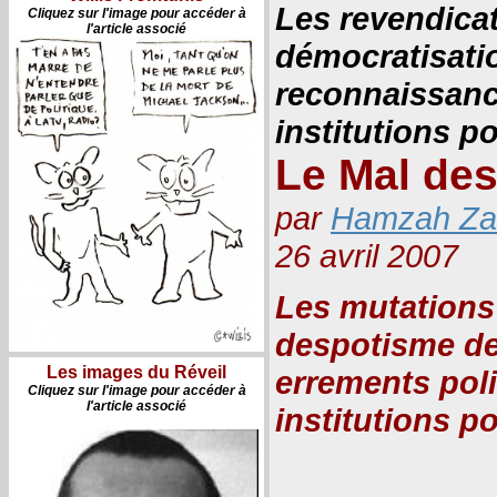
Les revendica
Cliquez sur l'image pour accéder à
l'article associé
démocratisati
reconnaissanc
institutions po
Le Mal de
par
Hamzah Z
26 avril 2007
Les mutations 
despotisme de 
Les images du Réveil
errements pol
Cliquez sur l'image pour accéder à
l'article associé
institutions po