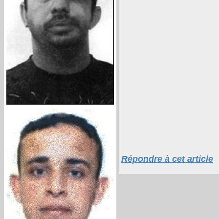
Répondre à cet article