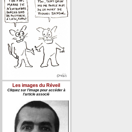
Les images du Réveil
Cliquez sur l'image pour accéder à
l'article associé