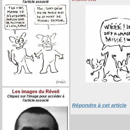
l'article associé
Les images du Réveil
Cliquez sur l'image pour accéder à
l'article associé
Répondre à cet article