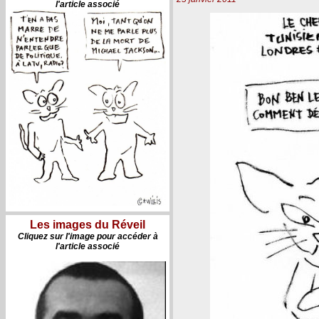
l'article associé
Les images du Réveil
Cliquez sur l'image pour accéder à
l'article associé