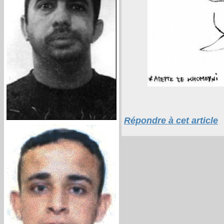
Répondre à cet article