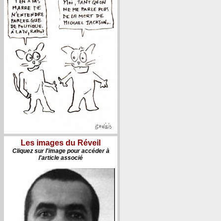
Les images du Réveil
Cliquez sur l'image pour accéder à
l'article associé