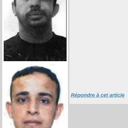
Répondre à cet article