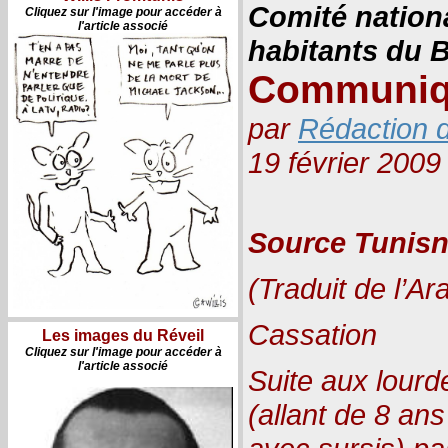
Comité nation
Cliquez sur l'image pour accéder à
l'article associé
habitants du B
Communi
par
Rédaction d
19 février 2009
Source Tunis
(Traduit de l’A
Cassation
Les images du Réveil
Cliquez sur l'image pour accéder à
l'article associé
Suite aux lour
(allant de 8 an