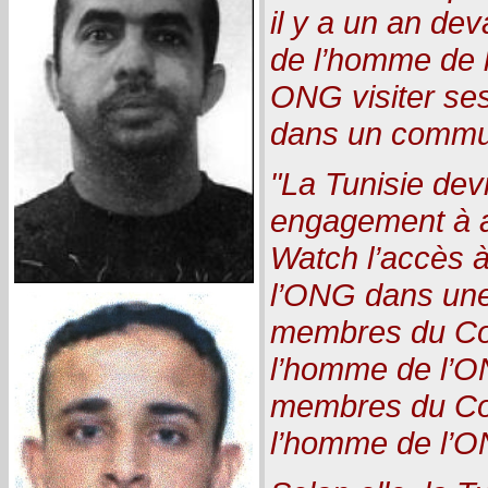
il y a un an dev
de l’homme de l
ONG visiter ses 
dans un commu
"La Tunisie dev
engagement à 
Watch l’accès à
l’ONG dans une
membres du Com
l’homme de l’O
membres du Con
l’homme de l’O